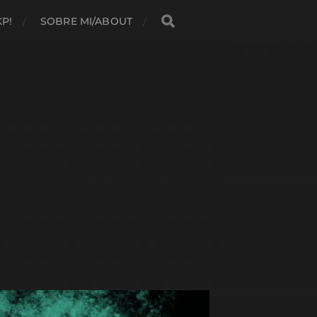
KP!
SOBRE MI/ABOUT