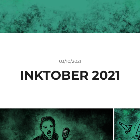
03/10/2021
INKTOBER 2021