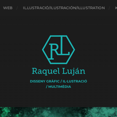
WEB
IL.LUSTRACIÓ/ILUSTRACIÓN/ILLUSTRATION