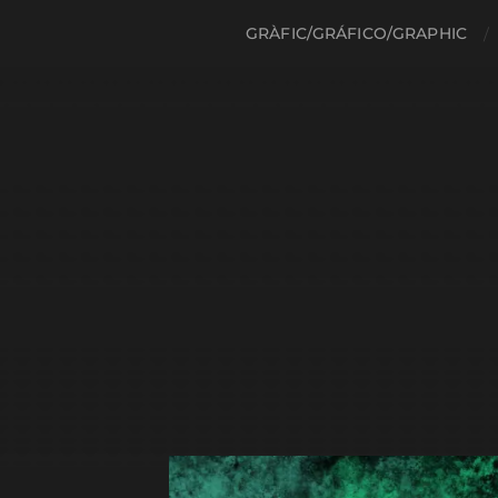
GRÀFIC/GRÁFICO/GRAPHIC