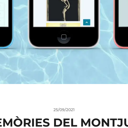
25/09/2021
MÒRIES DEL MONTJ