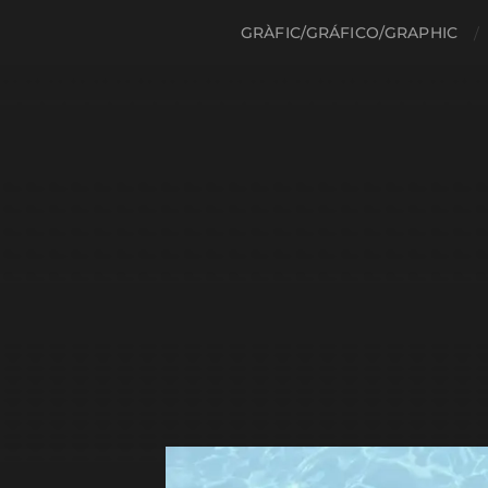
GRÀFIC/GRÁFICO/GRAPHIC