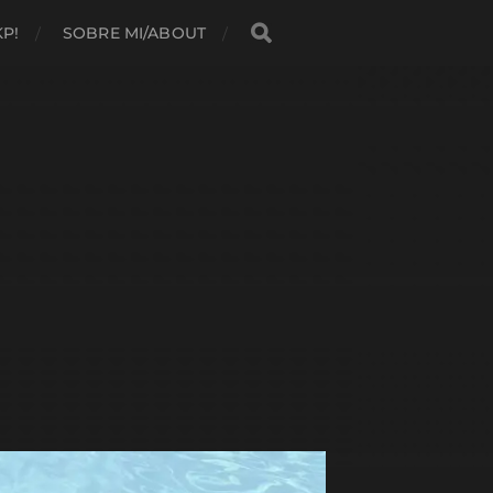
KP!
SOBRE MI/ABOUT