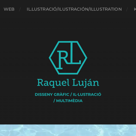
WEB
IL.LUSTRACIÓ/ILUSTRACIÓN/ILLUSTRATION